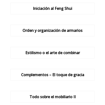
Iniciación al Feng Shui
Orden y organización de armarios
Estilismo o el arte de combinar
Complementos – El toque de gracia
Todo sobre el mobiliario II