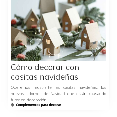
Cómo decorar con
casitas navideñas
Queremos mostrarte las casitas navideñas, los
nuevos adornos de Navidad que están causando
furor en decoración...
Complementos para decorar