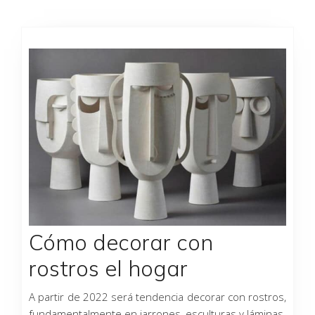
Cómo decorar con
rostros el hogar
A partir de 2022 será tendencia decorar con rostros,
fundamentalmente en jarrones, esculturas y láminas.