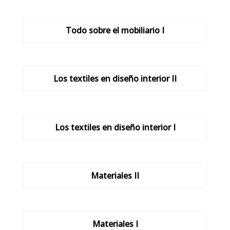
Todo sobre el mobiliario I
Los textiles en diseño interior II
Los textiles en diseño interior I
Materiales II
Materiales I