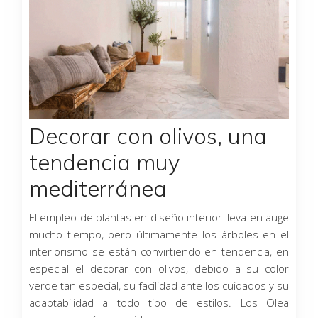
Decorar con olivos, una
tendencia muy
mediterránea
El empleo de plantas en diseño interior lleva en auge
mucho tiempo, pero últimamente los árboles en el
interiorismo se están convirtiendo en tendencia, en
especial el decorar con olivos, debido a su color
verde tan especial, su facilidad ante los cuidados y su
adaptabilidad a todo tipo de estilos. Los Olea