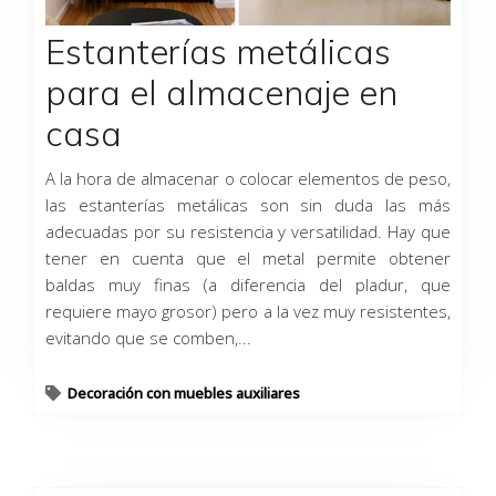
Estanterías metálicas
para el almacenaje en
casa
A la hora de almacenar o colocar elementos de peso,
las estanterías metálicas son sin duda las más
adecuadas por su resistencia y versatilidad. Hay que
tener en cuenta que el metal permite obtener
baldas muy finas (a diferencia del pladur, que
requiere mayo grosor) pero a la vez muy resistentes,
evitando que se comben,...
Decoración con muebles auxiliares