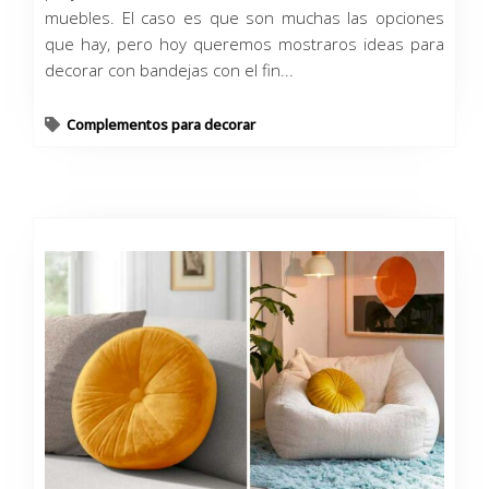
muebles. El caso es que son muchas las opciones
que hay, pero hoy queremos mostraros ideas para
decorar con bandejas con el fin...
Complementos para decorar