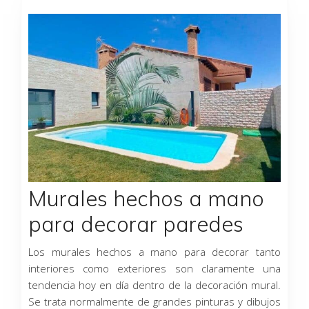
Página
Página
Página
Página
Página
Murales hechos a mano
para decorar paredes
Los murales hechos a mano para decorar tanto
interiores como exteriores son claramente una
tendencia hoy en día dentro de la decoración mural.
Se trata normalmente de grandes pinturas y dibujos