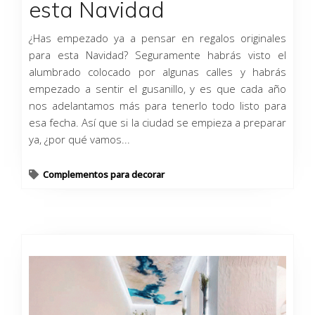
esta Navidad
¿Has empezado ya a pensar en regalos originales
para esta Navidad? Seguramente habrás visto el
alumbrado colocado por algunas calles y habrás
empezado a sentir el gusanillo, y es que cada año
nos adelantamos más para tenerlo todo listo para
esa fecha. Así que si la ciudad se empieza a preparar
ya, ¿por qué vamos...
Complementos para decorar