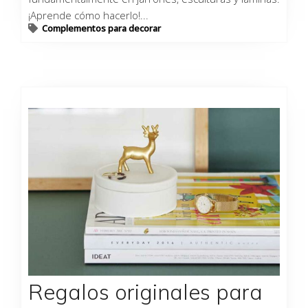
¡Aprende cómo hacerlo!...
Complementos para decorar
Regalos originales para