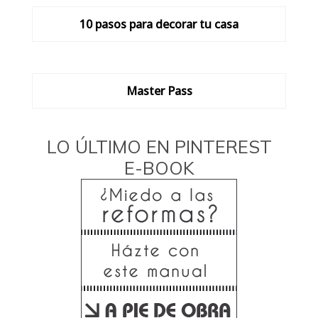
10 pasos para decorar tu casa
Master Pass
LO ÚLTIMO EN PINTEREST
E-BOOK