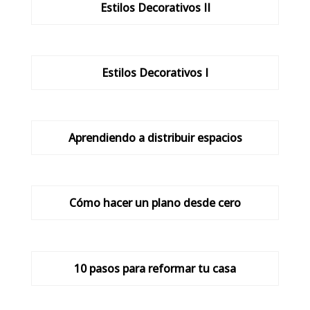
Estilos Decorativos II
Estilos Decorativos I
Aprendiendo a distribuir espacios
Cómo hacer un plano desde cero
10 pasos para reformar tu casa