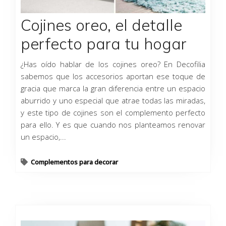
Cojines oreo, el detalle
perfecto para tu hogar
¿Has oído hablar de los cojines oreo? En Decofilia
sabemos que los accesorios aportan ese toque de
gracia que marca la gran diferencia entre un espacio
aburrido y uno especial que atrae todas las miradas,
y este tipo de cojines son el complemento perfecto
para ello. Y es que cuando nos planteamos renovar
un espacio,...
Complementos para decorar