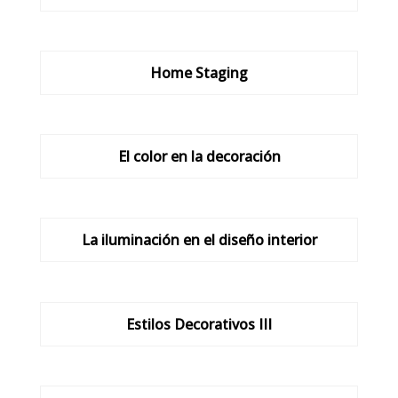
Home Staging
El color en la decoración
La iluminación en el diseño interior
Estilos Decorativos III