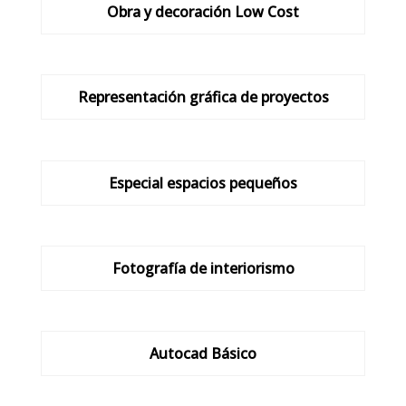
Obra y decoración Low Cost
Representación gráfica de proyectos
Especial espacios pequeños
Fotografía de interiorismo
Autocad Básico