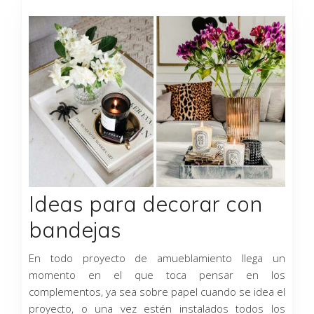
Ideas para decorar con
bandejas
En todo proyecto de amueblamiento llega un
momento en el que toca pensar en los
complementos, ya sea sobre papel cuando se idea el
proyecto, o una vez estén instalados todos los