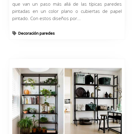
que van un paso más allá de las típicas paredes
pintadas en un color plano o cubiertas de papel
pintado. Con estos diseños por...
Decoración paredes