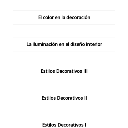
El color en la decoración
La iluminación en el diseño interior
Estilos Decorativos III
Estilos Decorativos II
Estilos Decorativos I