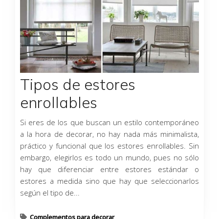
Tipos de estores
enrollables
Si eres de los que buscan un estilo contemporáneo
a la hora de decorar, no hay nada más minimalista,
práctico y funcional que los estores enrollables. Sin
embargo, elegirlos es todo un mundo, pues no sólo
hay que diferenciar entre estores estándar o
estores a medida sino que hay que seleccionarlos
según el tipo de...
Complementos para decorar