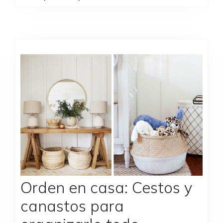
Orden en casa: Cestos y
canastos para