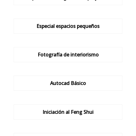
Especial espacios pequeños
Fotografía de interiorismo
Autocad Básico
Iniciación al Feng Shui