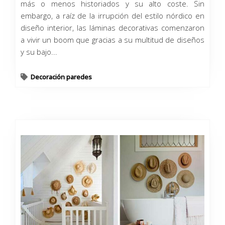
más o menos historiados y su alto coste. Sin
embargo, a raíz de la irrupción del estilo nórdico en
diseño interior, las láminas decorativas comenzaron
a vivir un boom que gracias a su multitud de diseños
y su bajo...
Decoración paredes