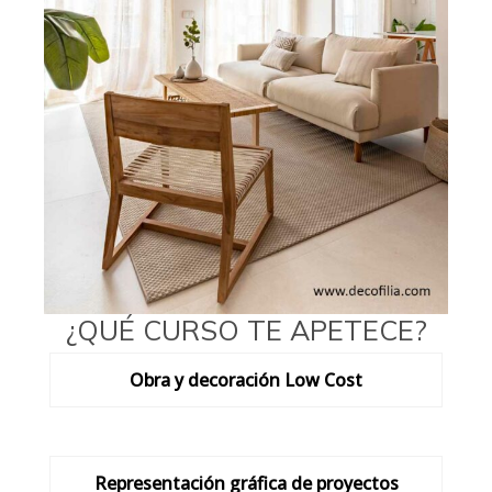
¿QUÉ CURSO TE APETECE?
Obra y decoración Low Cost
Representación gráfica de proyectos