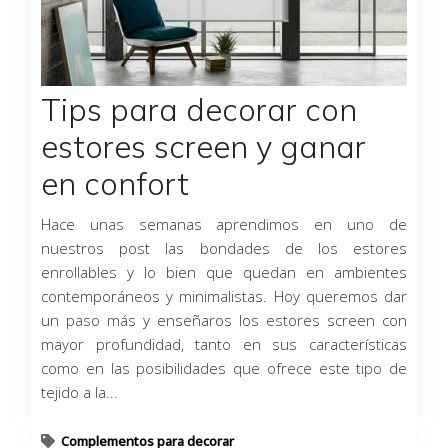
Tips para decorar con
estores screen y ganar
en confort
Hace unas semanas aprendimos en uno de
nuestros post las bondades de los estores
enrollables y lo bien que quedan en ambientes
contemporáneos y minimalistas. Hoy queremos dar
un paso más y enseñaros los estores screen con
mayor profundidad, tanto en sus características
como en las posibilidades que ofrece este tipo de
tejido a la...
Complementos para decorar