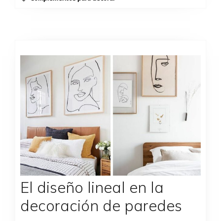
El diseño lineal en la
decoración de paredes