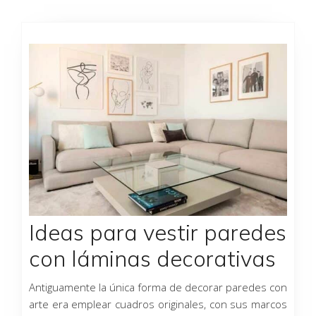
Ideas para vestir paredes
con láminas decorativas
Antiguamente la única forma de decorar paredes con
arte era emplear cuadros originales, con sus marcos