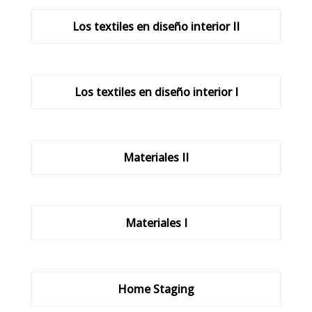
Los textiles en diseño interior II
Los textiles en diseño interior I
Materiales II
Materiales I
Home Staging