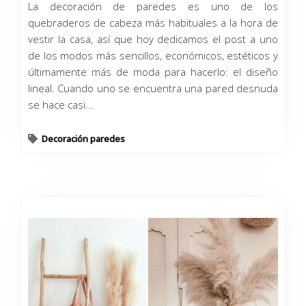
La decoración de paredes es uno de los
quebraderos de cabeza más habituales a la hora de
vestir la casa, así que hoy dedicamos el post a uno
de los modos más sencillos, económicos, estéticos y
últimamente más de moda para hacerlo: el diseño
lineal. Cuando uno se encuentra una pared desnuda
se hace casi...
Decoración paredes