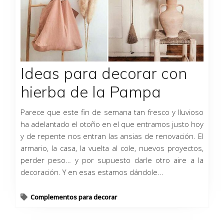
Ideas para decorar con
hierba de la Pampa
Parece que este fin de semana tan fresco y lluvioso
ha adelantado el otoño en el que entramos justo hoy
y de repente nos entran las ansias de renovación. El
armario, la casa, la vuelta al cole, nuevos proyectos,
perder peso… y por supuesto darle otro aire a la
decoración. Y en esas estamos dándole...
Complementos para decorar