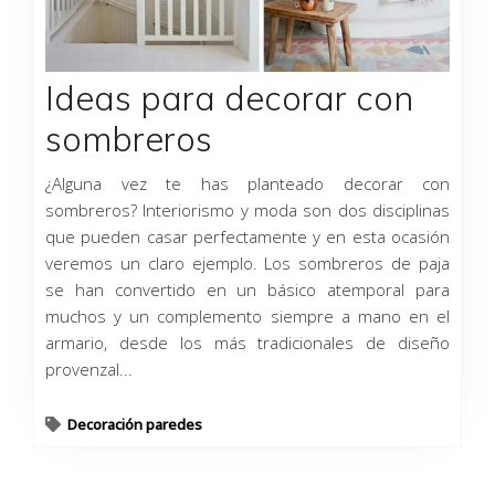
Ideas para decorar con
sombreros
¿Alguna vez te has planteado decorar con
sombreros? Interiorismo y moda son dos disciplinas
que pueden casar perfectamente y en esta ocasión
veremos un claro ejemplo. Los sombreros de paja
se han convertido en un básico atemporal para
muchos y un complemento siempre a mano en el
armario, desde los más tradicionales de diseño
provenzal...
Decoración paredes