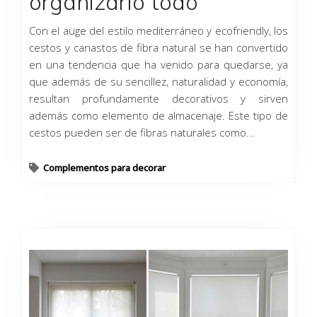
organizarlo todo
Con el auge del estilo mediterráneo y ecofriendly, los
cestos y canastos de fibra natural se han convertido
en una tendencia que ha venido para quedarse, ya
que además de su sencillez, naturalidad y economía,
resultan profundamente decorativos y sirven
además como elemento de almacenaje. Este tipo de
cestos pueden ser de fibras naturales como...
Complementos para decorar