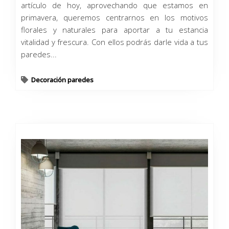
artículo de hoy, aprovechando que estamos en
primavera, queremos centrarnos en los motivos
florales y naturales para aportar a tu estancia
vitalidad y frescura. Con ellos podrás darle vida a tus
paredes...
Decoración paredes