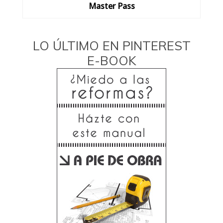
Master Pass
LO ÚLTIMO EN PINTEREST
E-BOOK