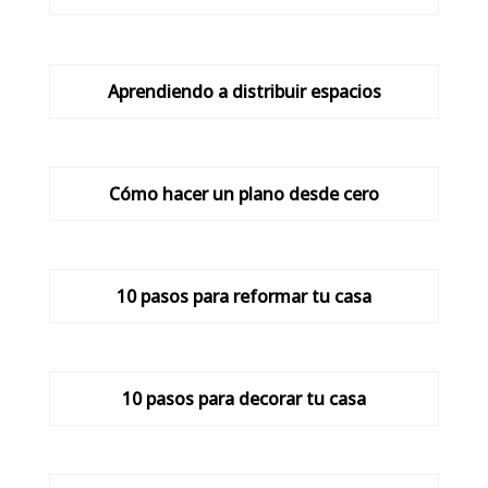
Aprendiendo a distribuir espacios
Cómo hacer un plano desde cero
10 pasos para reformar tu casa
10 pasos para decorar tu casa