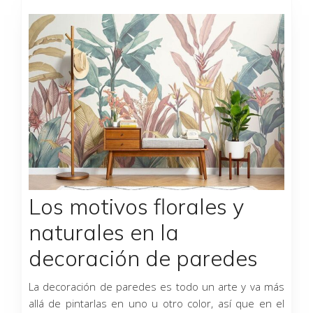
Página
Página
Página
Página
Página
Página
Los motivos florales y
naturales en la
decoración de paredes
La decoración de paredes es todo un arte y va más
allá de pintarlas en uno u otro color, así que en el