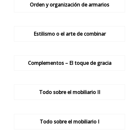
Orden y organización de armarios
Estilismo o el arte de combinar
Complementos – El toque de gracia
Todo sobre el mobiliario II
Todo sobre el mobiliario I